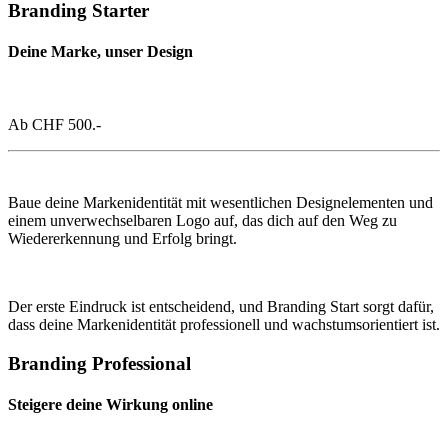
Branding Starter
Deine Marke, unser Design
Ab
CHF 500.-
Baue deine Markenidentität mit wesentlichen Designelementen und
einem unverwechselbaren Logo auf, das dich auf den Weg zu
Wiedererkennung und Erfolg bringt.
Der erste Eindruck ist entscheidend, und Branding Start sorgt dafür,
dass deine Markenidentität professionell und wachstumsorientiert ist.
Branding Professional
Steigere deine Wirkung online