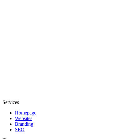
Services
Homepage
Websites
Branding
SEO