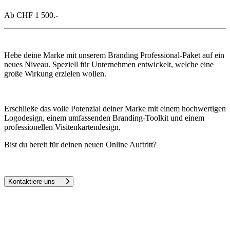
Ab
CHF 1 500.-
Hebe deine Marke mit unserem Branding Professional-Paket auf ein
neues Niveau. Speziell für Unternehmen entwickelt, welche eine
große Wirkung erzielen wollen.
Erschließe das volle Potenzial deiner Marke mit einem hochwertigen
Logodesign, einem umfassenden Branding-Toolkit und einem
professionellen Visitenkartendesign.
Bist du bereit für deinen neuen Online Auftritt?
Kontaktiere uns